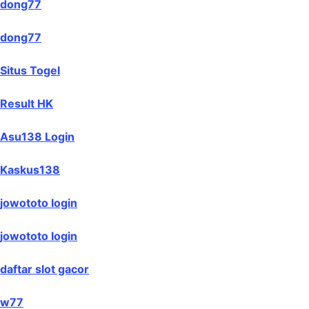
dong77
dong77
Situs Togel
Result HK
Asu138 Login
Kaskus138
jowototo login
jowototo login
daftar slot gacor
w77