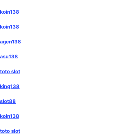
koin138
koin138
agen138
asu138
toto slot
king138
slot88
koin138
toto slot