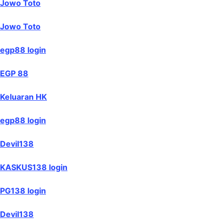
Jowo Toto
Jowo Toto
egp88 login
EGP 88
Keluaran HK
egp88 login
Devil138
KASKUS138 login
PG138 login
Devil138