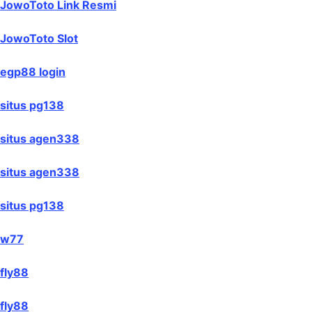
JowoToto Link Resmi
JowoToto Slot
egp88 login
situs pg138
situs agen338
situs agen338
situs pg138
w77
fly88
fly88