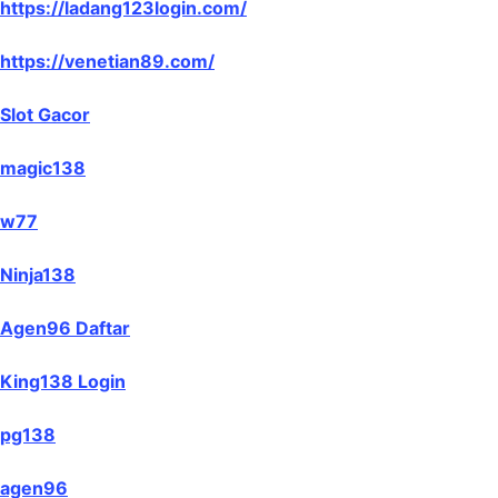
https://ladang123login.com/
https://venetian89.com/
Slot Gacor
magic138
w77
Ninja138
Agen96 Daftar
King138 Login
pg138
agen96