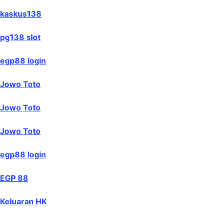
kaskus138
pg138 slot
egp88 login
Jowo Toto
Jowo Toto
Jowo Toto
egp88 login
EGP 88
Keluaran HK