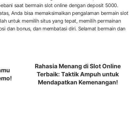
bebani saat bermain slot online dengan deposit 5000.
i atas, Anda bisa memaksimalkan pengalaman bermain slot
lah untuk memilih situs yang tepat, memilih permainan
si dan bonus, dan membatasi diri. Selamat bermain dan
Rahasia Menang di Slot Online
nmu
Terbaik: Taktik Ampuh untuk
emo!
Mendapatkan Kemenangan!