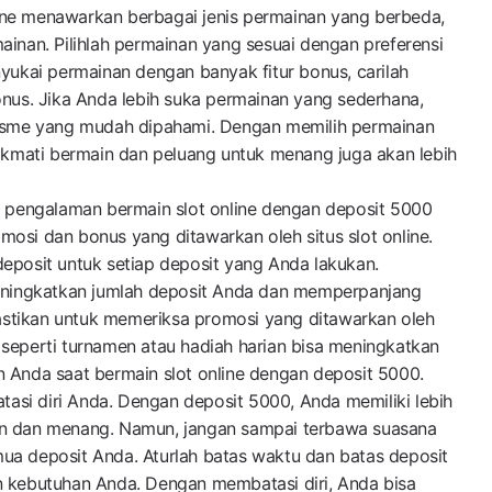
nline menawarkan berbagai jenis permainan yang berbeda,
inan. Pilihlah permainan yang sesuai dengan preferensi
yukai permainan dengan banyak fitur bonus, carilah
nus. Jika Anda lebih suka permainan yang sederhana,
isme yang mudah dipahami. Dengan memilih permainan
ikmati bermain dan peluang untuk menang juga akan lebih
n pengalaman bermain slot online dengan deposit 5000
si dan bonus yang ditawarkan oleh situs slot online.
posit untuk setiap deposit yang Anda lakukan.
eningkatkan jumlah deposit Anda dan memperpanjang
pastikan untuk memeriksa promosi yang ditawarkan oleh
si seperti turnamen atau hadiah harian bisa meningkatkan
 Anda saat bermain slot online dengan deposit 5000.
tasi diri Anda. Dengan deposit 5000, Anda memiliki lebih
n dan menang. Namun, jangan sampai terbawa suasana
a deposit Anda. Aturlah batas waktu dan batas deposit
 kebutuhan Anda. Dengan membatasi diri, Anda bisa