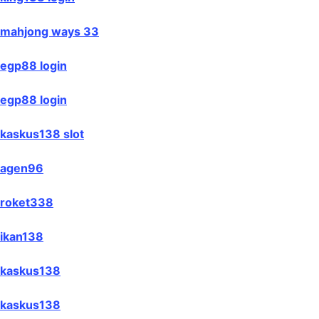
mahjong ways 33
egp88 login
egp88 login
kaskus138 slot
agen96
roket338
ikan138
kaskus138
kaskus138