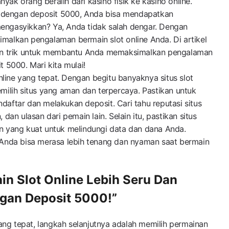
ak orang beralih dari kasino fisik ke kasino online.
dengan deposit 5000, Anda bisa mendapatkan
engasyikkan? Ya, Anda tidak salah dengar. Dengan
malkan pengalaman bermain slot online Anda. Di artikel
dan trik untuk membantu Anda memaksimalkan pengalaman
t 5000. Mari kita mulai!
online yang tepat. Dengan begitu banyaknya situs slot
milih situs yang aman dan terpercaya. Pastikan untuk
aftar dan melakukan deposit. Cari tahu reputasi situs
dan ulasan dari pemain lain. Selain itu, pastikan situs
n yang kuat untuk melindungi data dan dana Anda.
 Anda bisa merasa lebih tenang dan nyaman saat bermain
ain Slot Online Lebih Seru Dan
an Deposit 5000!”
 yang tepat, langkah selanjutnya adalah memilih permainan