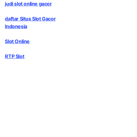
judi slot online gacor
daftar Situs Slot Gacor
Indonesia
Slot Online
RTP Slot