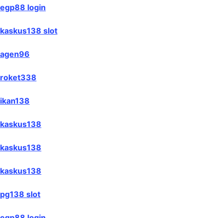
egp88 login
kaskus138 slot
agen96
roket338
ikan138
kaskus138
kaskus138
kaskus138
pg138 slot
egp88 login