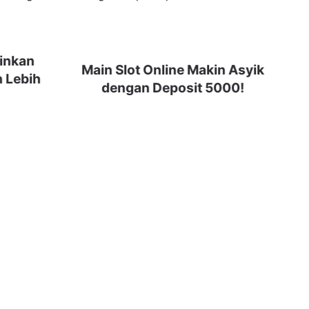
ainkan
Main Slot Online Makin Asyik
 Lebih
dengan Deposit 5000!