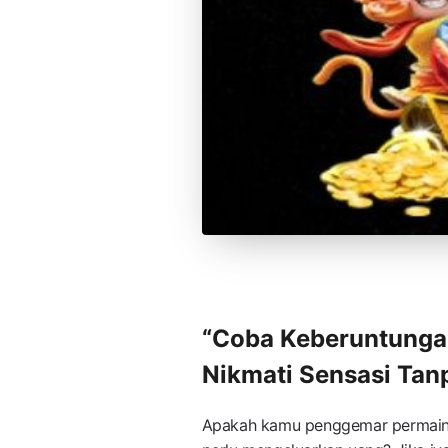
“Coba Keberuntunga
Nikmati Sensasi Tanp
Apakah kamu penggemar permainan