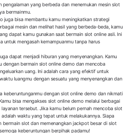
n pengalaman yang berbeda dan menemukan mesin slot
aya bermainmu.
demo juga bisa membantu kamu meningkatkan strategi
rbagai mesin dan melihat hasil yang berbeda-beda, kamu
ang dapat kamu gunakan saat bermain slot online asli. Ini
na untuk mengasah kemampuanmu tanpa harus
o juga dapat menjadi hiburan yang menyenangkan. Kamu
u dengan bermain slot online demo dan mencoba
eluarkan uang. Ini adalah cara yang efektif untuk
 waktu luangmu dengan sesuatu yang menyenangkan dan
ba keberuntunganmu dengan slot online demo dan nikmati
! Kamu bisa mengakses slot online demo melalui berbagai
n layanan tersebut. Jika kamu belum pernah mencoba slot
 adalah waktu yang tepat untuk melakukannya. Siapa
am bermain slot dan memenangkan jackpot besar di slot
n semoga keberuntungan berpihak padamu!