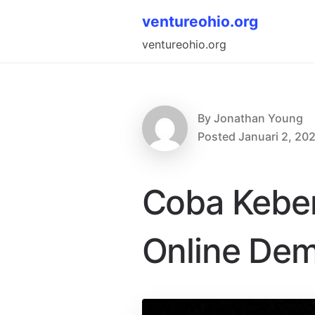
Skip
ventureohio.org
to
content
ventureohio.org
By
Jonathan Young
Posted
Januari 2, 20
Coba Kebe
Online Dem