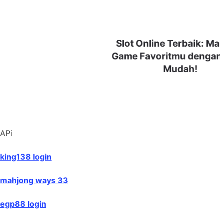
Navigasi
Slot Online Terbaik: M
Pos
Game Favoritmu dengan
Mudah!
APi
king138 login
mahjong ways 33
egp88 login