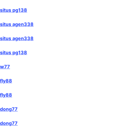
situs pg138
situs agen338
situs agen338
situs pg138
w77
fly88
fly88
dong77
dong77