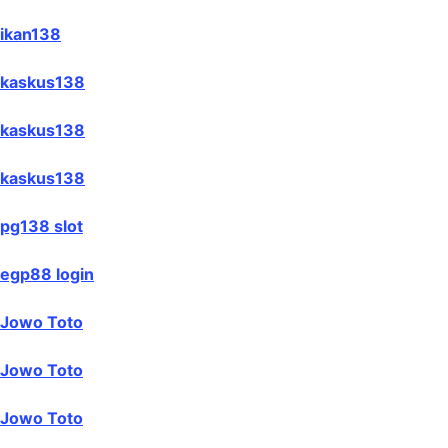
ikan138
kaskus138
kaskus138
kaskus138
pg138 slot
egp88 login
Jowo Toto
Jowo Toto
Jowo Toto