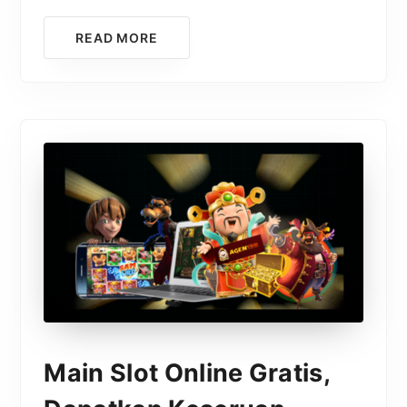
READ MORE
Main Slot Online Gratis,