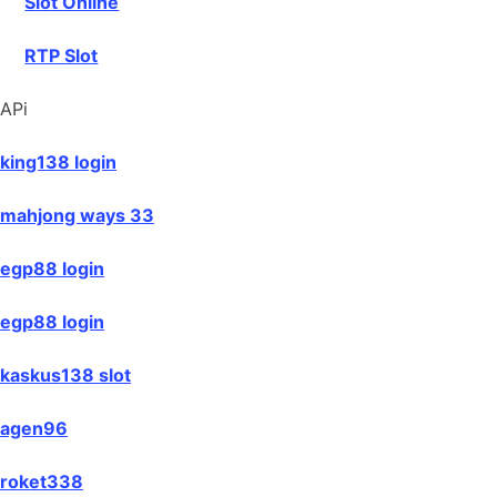
Slot Online
RTP Slot
APi
king138 login
mahjong ways 33
egp88 login
egp88 login
kaskus138 slot
agen96
roket338