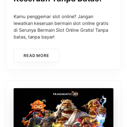
Kamu penggemar slot online? Jangan
lewatkan keseruan bermain slot online gratis
di Serunya Bermain Slot Online Gratis! Tanpa
batas, tanpa bayar!
READ MORE