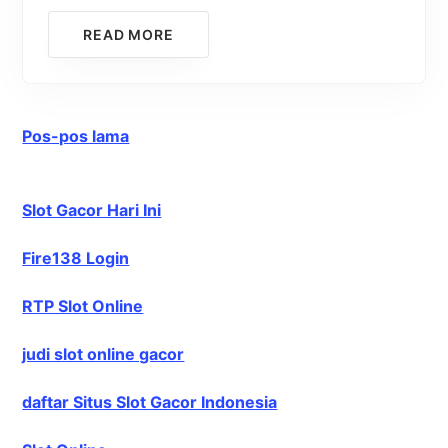
READ MORE
Navigasi
Pos-pos lama
Pos
Slot Gacor Hari Ini
Fire138 Login
RTP Slot Online
judi slot online gacor
daftar Situs Slot Gacor Indonesia