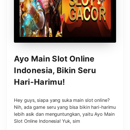
Ayo Main Slot Online
Indonesia, Bikin Seru
Hari-Harimu!
Hey guys, siapa yang suka main slot online?
Nih, ada game seru yang bisa bikin hari-harimu
lebih asik dan menguntungkan, yaitu Ayo Main
Slot Online Indonesia! Yuk, sim