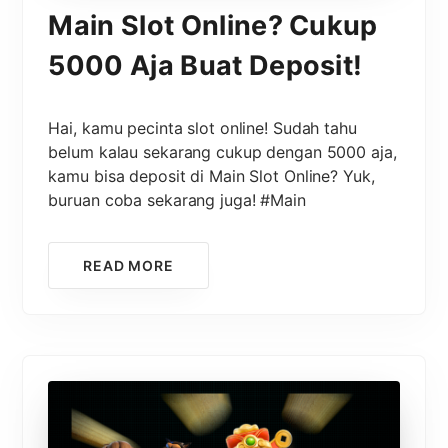
Main Slot Online? Cukup
5000 Aja Buat Deposit!
Hai, kamu pecinta slot online! Sudah tahu
belum kalau sekarang cukup dengan 5000 aja,
kamu bisa deposit di Main Slot Online? Yuk,
buruan coba sekarang juga! #Main
READ MORE