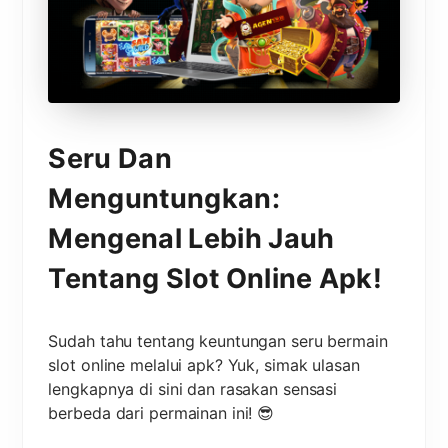
Seru Dan
Menguntungkan:
Mengenal Lebih Jauh
Tentang Slot Online Apk!
Sudah tahu tentang keuntungan seru bermain
slot online melalui apk? Yuk, simak ulasan
lengkapnya di sini dan rasakan sensasi
berbeda dari permainan ini! 😎