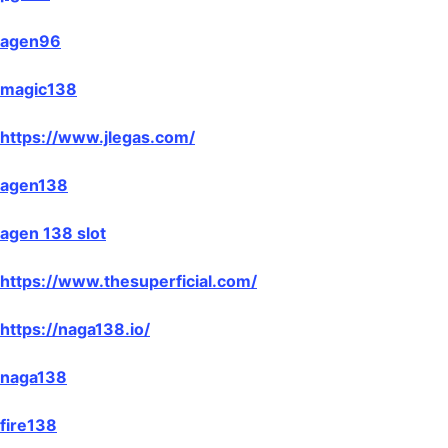
agen96
magic138
https://www.jlegas.com/
agen138
agen 138 slot
https://www.thesuperficial.com/
https://naga138.io/
naga138
fire138