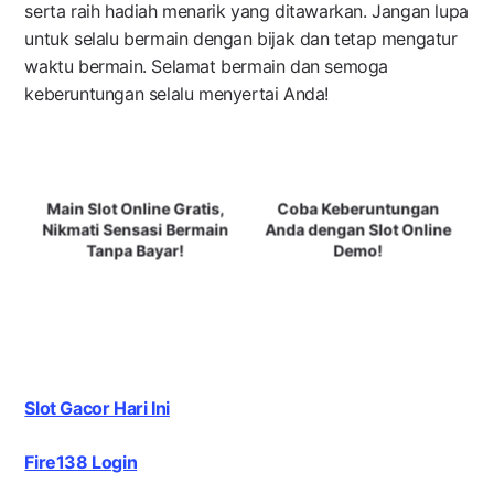
serta raih hadiah menarik yang ditawarkan. Jangan lupa
untuk selalu bermain dengan bijak dan tetap mengatur
waktu bermain. Selamat bermain dan semoga
keberuntungan selalu menyertai Anda!
Navigasi
Main Slot Online Gratis,
Coba Keberuntungan
Pos
Nikmati Sensasi Bermain
Anda dengan Slot Online
Tanpa Bayar!
Demo!
Slot Gacor Hari Ini
Fire138 Login