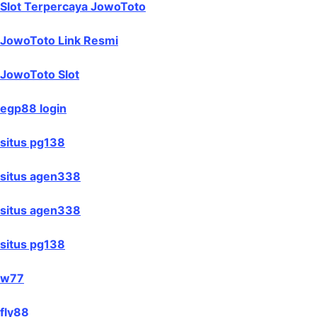
Slot Terpercaya JowoToto
JowoToto Link Resmi
JowoToto Slot
egp88 login
situs pg138
situs agen338
situs agen338
situs pg138
w77
fly88