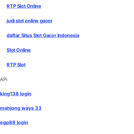
RTP Slot Online
judi slot online gacor
daftar Situs Slot Gacor Indonesia
Slot Online
RTP Slot
APi
king138 login
mahjong ways 33
egp88 login