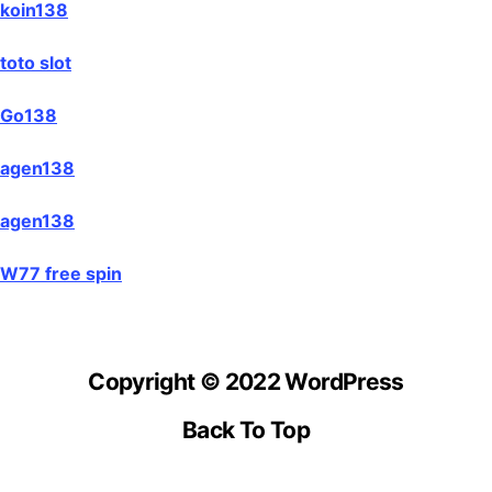
koin138
toto slot
Go138
agen138
agen138
W77 free spin
Copyright © 2022
WordPress
Back To Top