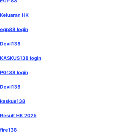
EGP 88
Keluaran HK
egp88 login
Devil138
KASKUS138 login
PG138 login
Devil138
kaskus138
Result HK 2025
fire138