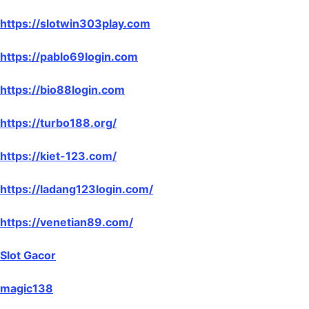
https://slotwin303play.com
https://pablo69login.com
https://bio88login.com
https://turbo188.org/
https://kiet-123.com/
https://ladang123login.com/
https://venetian89.com/
Slot Gacor
magic138