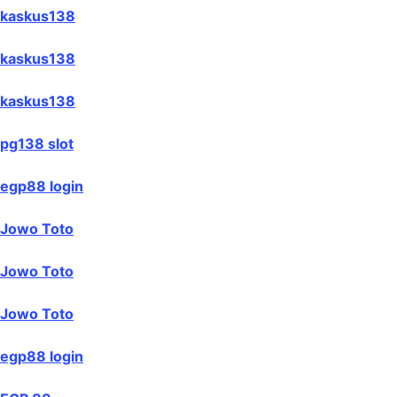
kaskus138
kaskus138
kaskus138
pg138 slot
egp88 login
Jowo Toto
Jowo Toto
Jowo Toto
egp88 login