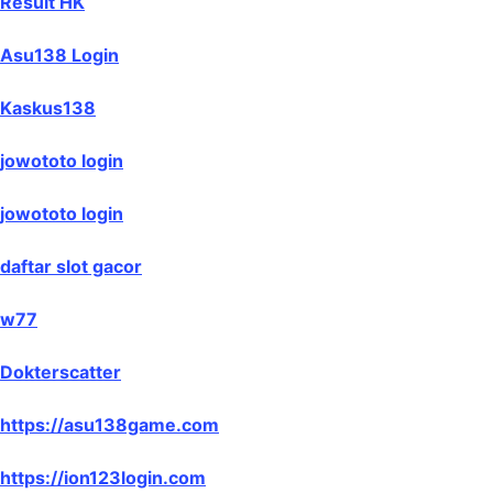
Result HK
Asu138 Login
Kaskus138
jowototo login
jowototo login
daftar slot gacor
w77
Dokterscatter
https://asu138game.com
https://ion123login.com