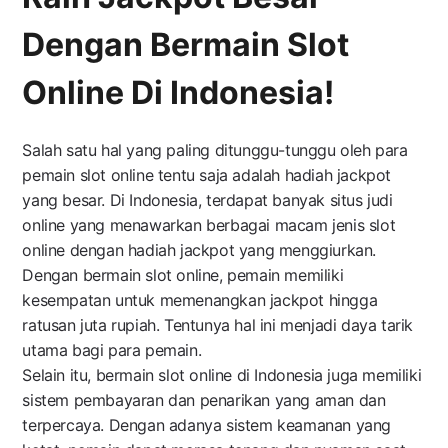
Dengan Bermain Slot
Online Di Indonesia!
Salah satu hal yang paling ditunggu-tunggu oleh para
pemain slot online tentu saja adalah hadiah jackpot
yang besar. Di Indonesia, terdapat banyak situs judi
online yang menawarkan berbagai macam jenis slot
online dengan hadiah jackpot yang menggiurkan.
Dengan bermain slot online, pemain memiliki
kesempatan untuk memenangkan jackpot hingga
ratusan juta rupiah. Tentunya hal ini menjadi daya tarik
utama bagi para pemain.
Selain itu, bermain slot online di Indonesia juga memiliki
sistem pembayaran dan penarikan yang aman dan
terpercaya. Dengan adanya sistem keamanan yang