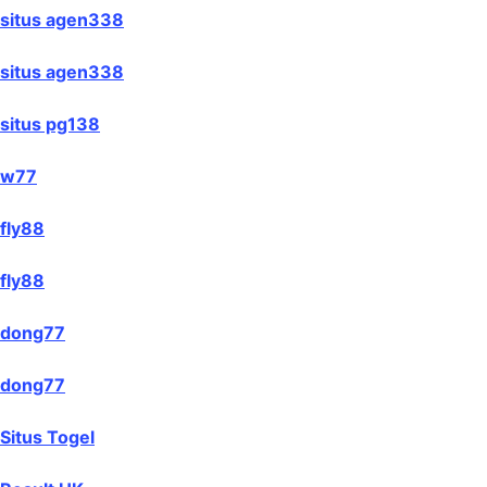
situs agen338
situs agen338
situs pg138
w77
fly88
fly88
dong77
dong77
Situs Togel