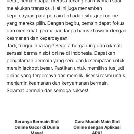
ketat, pemain dapat merasa tenang dan nyaman saat
melakukan transaksi. Hal ini juga menambah
kepercayaan para pemain terhadap situs judi online
yang mereka pilih. Dengan begitu, pemain dapat fokus
dan menikmati permainan tanpa harus khawatir dengan
keamanan dan kepercayaan.
Jadi, tunggu apa lagi? Segera bergabung dan nikmati
sensasi bermain slot online di Indonesia. Dapatkan
pengalaman bermain yang seru dan kesempatan untuk
meraih jackpot besar. Pastikan untuk memilih situs judi
online yang terpercaya dan memiliki lisensi resmi untuk
menjamin keamanan dan kenyamanan bermain.
Selamat bermain dan semoga sukses!
Navigasi
Serunya Bermain Slot
Cara Mudah Main Slot
Pos
Online Gacor di Dunia
Online dengan Aplikasi
Maya!
APK!