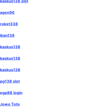
kaskus138 slot
agen96
roket338
ikan138
kaskus138
kaskus138
kaskus138
pg138 slot
egp88 login
Jowo Toto