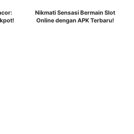
acor:
Nikmati Sensasi Bermain Slot
kpot!
Online dengan APK Terbaru!