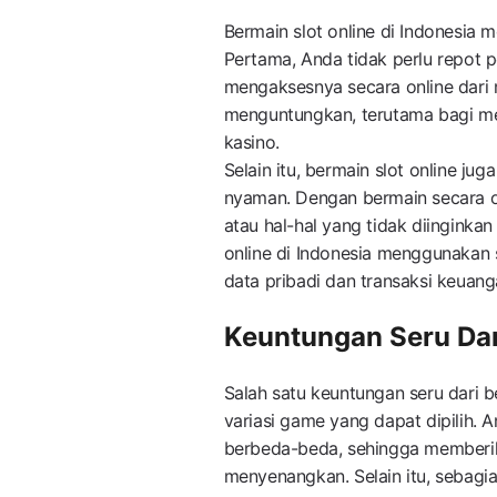
Bermain slot online di Indonesia 
Pertama, Anda tidak perlu repot 
mengaksesnya secara online dari m
menguntungkan, terutama bagi mer
kasino.
Selain itu, bermain slot online 
nyaman. Dengan bermain secara on
atau hal-hal yang tidak diinginkan 
online di Indonesia menggunakan
data pribadi dan transaksi keuan
Keuntungan Seru Dar
Salah satu keuntungan seru dari b
variasi game yang dapat dipilih.
berbeda-beda, sehingga memberi
menyenangkan. Selain itu, sebagi