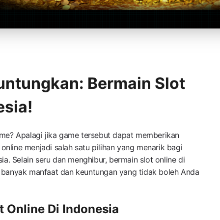
ntungkan: Bermain Slot
esia!
ame? Apalagi jika game tersebut dapat memberikan
 online menjadi salah satu pilihan yang menarik bagi
a. Selain seru dan menghibur, bermain slot online di
 banyak manfaat dan keuntungan yang tidak boleh Anda
 Online Di Indonesia