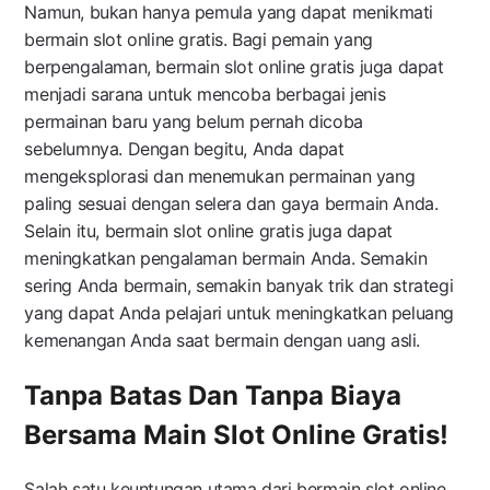
Namun, bukan hanya pemula yang dapat menikmati
bermain slot online gratis. Bagi pemain yang
berpengalaman, bermain slot online gratis juga dapat
menjadi sarana untuk mencoba berbagai jenis
permainan baru yang belum pernah dicoba
sebelumnya. Dengan begitu, Anda dapat
mengeksplorasi dan menemukan permainan yang
paling sesuai dengan selera dan gaya bermain Anda.
Selain itu, bermain slot online gratis juga dapat
meningkatkan pengalaman bermain Anda. Semakin
sering Anda bermain, semakin banyak trik dan strategi
yang dapat Anda pelajari untuk meningkatkan peluang
kemenangan Anda saat bermain dengan uang asli.
Tanpa Batas Dan Tanpa Biaya
Bersama Main Slot Online Gratis!
Salah satu keuntungan utama dari bermain slot online