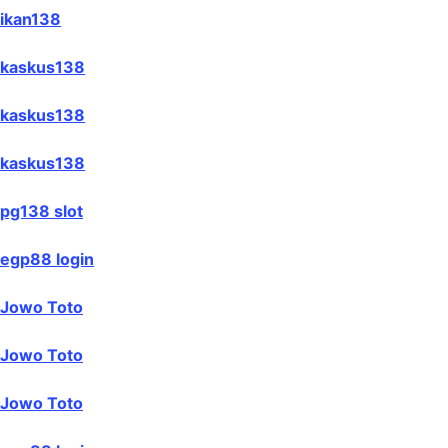
ikan138
kaskus138
kaskus138
kaskus138
pg138 slot
egp88 login
Jowo Toto
Jowo Toto
Jowo Toto