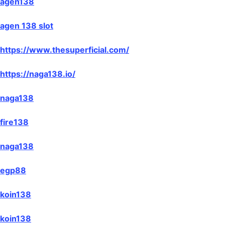
agen138
agen 138 slot
https://www.thesuperficial.com/
https://naga138.io/
naga138
fire138
naga138
egp88
koin138
koin138