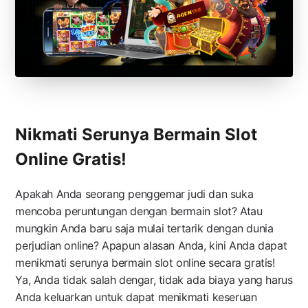
Nikmati Serunya Bermain Slot
Online Gratis!
Apakah Anda seorang penggemar judi dan suka
mencoba peruntungan dengan bermain slot? Atau
mungkin Anda baru saja mulai tertarik dengan dunia
perjudian online? Apapun alasan Anda, kini Anda dapat
menikmati serunya bermain slot online secara gratis!
Ya, Anda tidak salah dengar, tidak ada biaya yang harus
Anda keluarkan untuk dapat menikmati keseruan