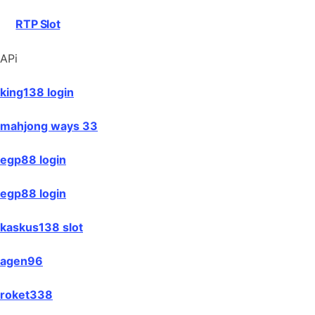
RTP Slot
APi
king138 login
mahjong ways 33
egp88 login
egp88 login
kaskus138 slot
agen96
roket338