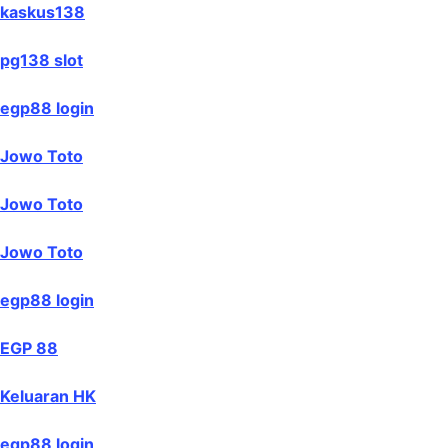
kaskus138
pg138 slot
egp88 login
Jowo Toto
Jowo Toto
Jowo Toto
egp88 login
EGP 88
Keluaran HK
egp88 login