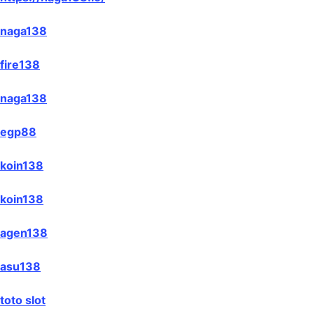
naga138
fire138
naga138
egp88
koin138
koin138
agen138
asu138
toto slot