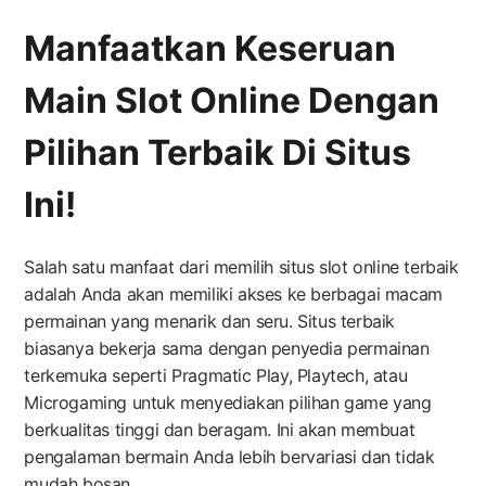
Manfaatkan Keseruan
Main Slot Online Dengan
Pilihan Terbaik Di Situs
Ini!
Salah satu manfaat dari memilih situs slot online terbaik
adalah Anda akan memiliki akses ke berbagai macam
permainan yang menarik dan seru. Situs terbaik
biasanya bekerja sama dengan penyedia permainan
terkemuka seperti Pragmatic Play, Playtech, atau
Microgaming untuk menyediakan pilihan game yang
berkualitas tinggi dan beragam. Ini akan membuat
pengalaman bermain Anda lebih bervariasi dan tidak
mudah bosan.