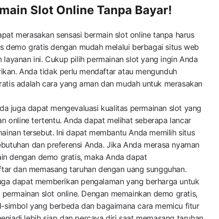
main Slot Online Tanpa Bayar!
pat merasakan sensasi bermain slot online tanpa harus
 demo gratis dengan mudah melalui berbagai situs web
layanan ini. Cukup pilih permainan slot yang ingin Anda
erikan. Anda tidak perlu mendaftar atau mengunduh
ratis adalah cara yang aman dan mudah untuk merasakan
nda juga dapat mengevaluasi kualitas permainan slot yang
an online tertentu. Anda dapat melihat seberapa lancar
mainan tersebut. Ini dapat membantu Anda memilih situs
ebutuhan dan preferensi Anda. Jika Anda merasa nyaman
in dengan demo gratis, maka Anda dapat
tar dan memasang taruhan dengan uang sungguhan.
juga dapat memberikan pengalaman yang berharga untuk
ermainan slot online. Dengan memainkan demo gratis,
l-simbol yang berbeda dan bagaimana cara memicu fitur
njadi lebih siap dan percaya diri saat memasang taruhan