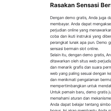
Rasakan Sensasi Ber
Dengan demo gratis, Anda juga da
membayar. Anda dapat mengakses
perjudian online yang menawarkan 
coba dan ikuti instruksi yang dib
perangkat lunak apa pun. Demo g
sensasi bermain slot online.
Selain itu, dengan demo gratis, A
ditawarkan oleh situs web perjudi
dan menarik grafis dan suara per
web yang paling sesuai dengan k
dan menikmati pengalaman berma
mempertimbangkan untuk mendaf
Untuk pemain baru, demo gratis 
memahami aturan dan mekanisme p
Anda dapat belajar tentang simbo
bonus. Ini akan membantu Anda me