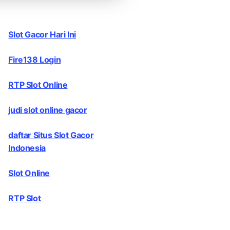
Slot Gacor Hari Ini
Fire138 Login
RTP Slot Online
judi slot online gacor
daftar Situs Slot Gacor
Indonesia
Slot Online
RTP Slot