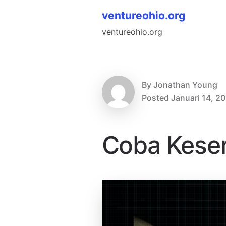
Skip
ventureohio.org
to
content
ventureohio.org
By
Jonathan Young
Posted
Januari 14, 2
Coba Keser