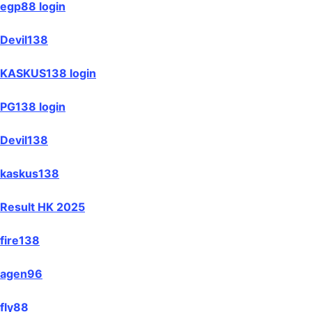
egp88 login
Devil138
KASKUS138 login
PG138 login
Devil138
kaskus138
Result HK 2025
fire138
agen96
fly88