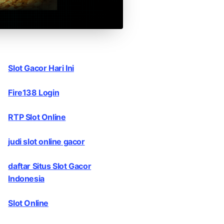
Slot Gacor Hari Ini
Fire138 Login
RTP Slot Online
judi slot online gacor
daftar Situs Slot Gacor
Indonesia
Slot Online