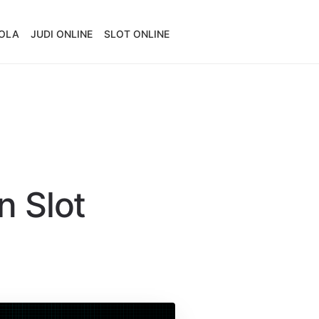
BOLA
JUDI ONLINE
SLOT ONLINE
 Slot