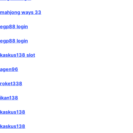
mahjong ways 33
egp88 login
egp88 login
kaskus138 slot
agen96
roket338
ikan138
kaskus138
kaskus138