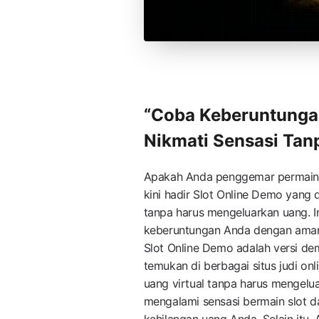
“Coba Keberuntunga
Nikmati Sensasi Tanp
Apakah Anda penggemar permainan
kini hadir Slot Online Demo yang
tanpa harus mengeluarkan uang. 
keberuntungan Anda dengan aman 
Slot Online Demo adalah versi de
temukan di berbagai situs judi on
uang virtual tanpa harus mengelu
mengalami sensasi bermain slot d