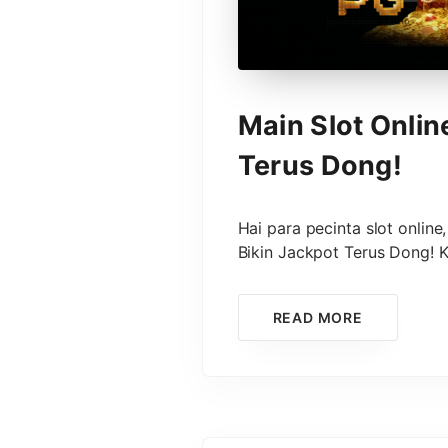
Main Slot Onlin
Terus Dong!
Hai para pecinta slot onlin
Bikin Jackpot Terus Dong! Ka
READ MORE