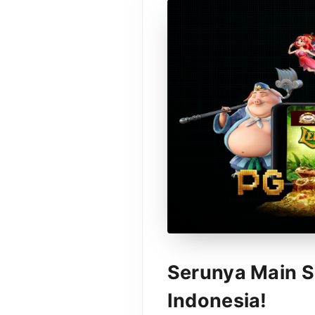
Serunya Main Sl
Indonesia!