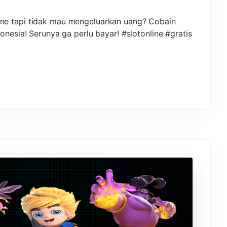
ine tapi tidak mau mengeluarkan uang? Cobain
ndonesia! Serunya ga perlu bayar! #slotonline #gratis