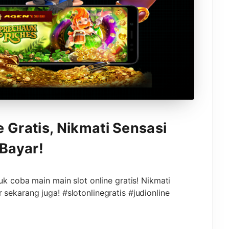
e Gratis, Nikmati Sensasi
Bayar!
Yuk coba main main slot online gratis! Nikmati
 sekarang juga! #slotonlinegratis #judionline