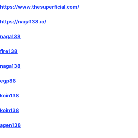
https://www.thesuperficial.com/
https://naga138.io/
naga138
fire138
naga138
egp88
koin138
koin138
agen138