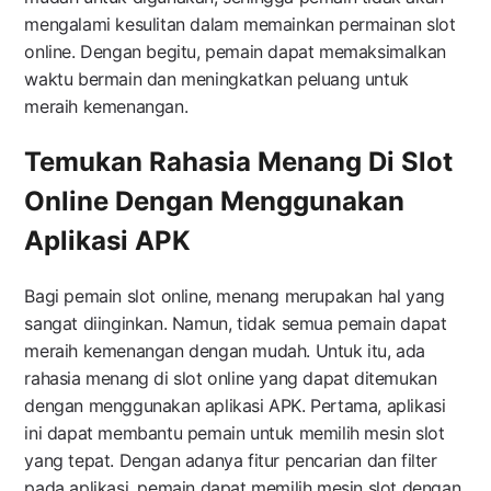
mengalami kesulitan dalam memainkan permainan slot
online. Dengan begitu, pemain dapat memaksimalkan
waktu bermain dan meningkatkan peluang untuk
meraih kemenangan.
Temukan Rahasia Menang Di Slot
Online Dengan Menggunakan
Aplikasi APK
Bagi pemain slot online, menang merupakan hal yang
sangat diinginkan. Namun, tidak semua pemain dapat
meraih kemenangan dengan mudah. Untuk itu, ada
rahasia menang di slot online yang dapat ditemukan
dengan menggunakan aplikasi APK. Pertama, aplikasi
ini dapat membantu pemain untuk memilih mesin slot
yang tepat. Dengan adanya fitur pencarian dan filter
pada aplikasi, pemain dapat memilih mesin slot dengan