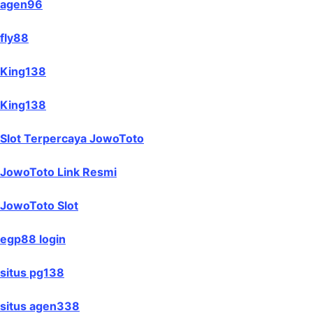
agen96
fly88
King138
King138
Slot Terpercaya JowoToto
JowoToto Link Resmi
JowoToto Slot
egp88 login
situs pg138
situs agen338