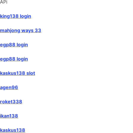
APi
king138 login
mahjong ways 33
egp88 login
egp88 login
kaskus138 slot
agen96
roket338
ikan138
kaskus138